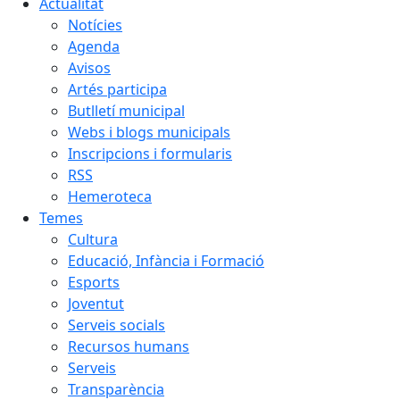
Actualitat
Notícies
Agenda
Avisos
Artés participa
Butlletí municipal
Webs i blogs municipals
Inscripcions i formularis
RSS
Hemeroteca
Temes
Cultura
Educació, Infància i Formació
Esports
Joventut
Serveis socials
Recursos humans
Serveis
Transparència