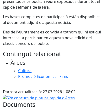
presentades es podran veure exposades durant tot el
cap de setmana de la Fira.
Les bases completes de participació estàn disponibles
al document adjunt d'aquesta notícia.
Des de l'Ajuntament es convida a tothom qui hi estigui
interessat a participar en aquesta nova edició del
clàssic concurs del poble.
Contingut relacionat
Àrees
Cultura
Promoció Econòmica i Fires
Facebook
X
Darrera actualització: 27.03.2026 | 08:02
52è concurs de pintura ràpida d'Artés
Documents