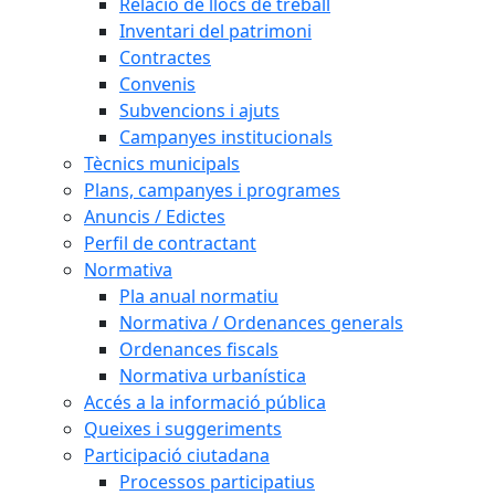
Relació de llocs de treball
Inventari del patrimoni
Contractes
Convenis
Subvencions i ajuts
Campanyes institucionals
Tècnics municipals
Plans, campanyes i programes
Anuncis / Edictes
Perfil de contractant
Normativa
Pla anual normatiu
Normativa / Ordenances generals
Ordenances fiscals
Normativa urbanística
Accés a la informació pública
Queixes i suggeriments
Participació ciutadana
Processos participatius