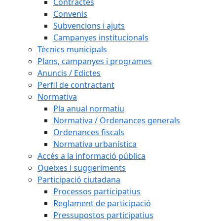
Contractes
Convenis
Subvencions i ajuts
Campanyes institucionals
Tècnics municipals
Plans, campanyes i programes
Anuncis / Edictes
Perfil de contractant
Normativa
Pla anual normatiu
Normativa / Ordenances generals
Ordenances fiscals
Normativa urbanística
Accés a la informació pública
Queixes i suggeriments
Participació ciutadana
Processos participatius
Reglament de participació
Pressupostos participatius