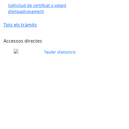
Sol·licitud de certificat o volant
d'empadronament
Tots els tràmits
Accessos directes