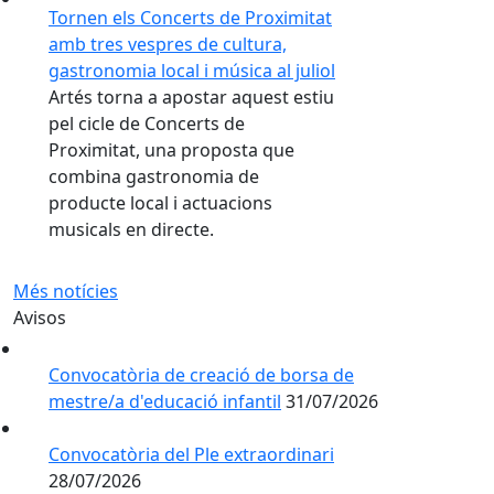
Tornen els Concerts de Proximitat
amb tres vespres de cultura,
gastronomia local i música al juliol
Artés torna a apostar aquest estiu
pel cicle de Concerts de
Proximitat, una proposta que
combina gastronomia de
producte local i actuacions
musicals en directe.
Més notícies
Avisos
Convocatòria de creació de borsa de
mestre/a d'educació infantil
31/07/2026
Convocatòria del Ple extraordinari
28/07/2026