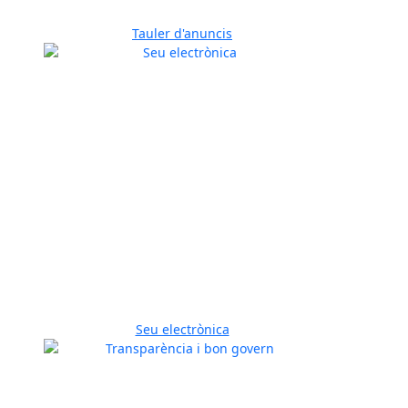
Tauler d'anuncis
Seu electrònica