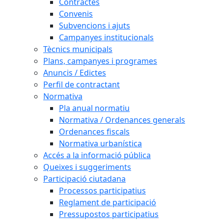
Contractes
Convenis
Subvencions i ajuts
Campanyes institucionals
Tècnics municipals
Plans, campanyes i programes
Anuncis / Edictes
Perfil de contractant
Normativa
Pla anual normatiu
Normativa / Ordenances generals
Ordenances fiscals
Normativa urbanística
Accés a la informació pública
Queixes i suggeriments
Participació ciutadana
Processos participatius
Reglament de participació
Pressupostos participatius