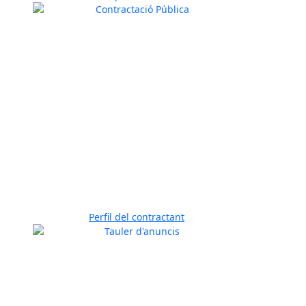
Perfil del contractant