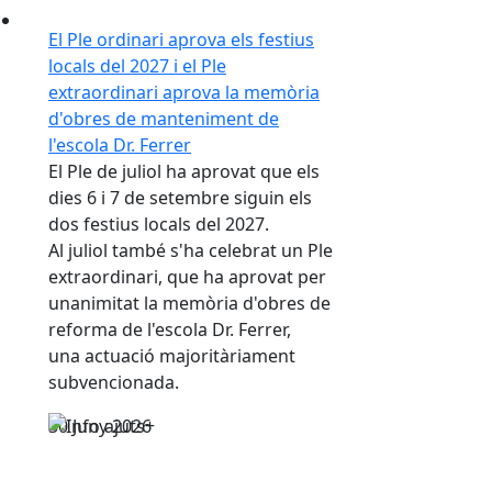
El Ple ordinari aprova els festius
locals del 2027 i el Ple
extraordinari aprova la memòria
d'obres de manteniment de
l'escola Dr. Ferrer
El Ple de juliol ha aprovat que els
dies 6 i 7 de setembre siguin els
dos festius locals del 2027.
Al juliol també s'ha celebrat un Ple
extraordinari, que ha aprovat per
unanimitat la memòria d'obres de
reforma de l'escola Dr. Ferrer,
una actuació majoritàriament
subvencionada.
30
Juny
2026