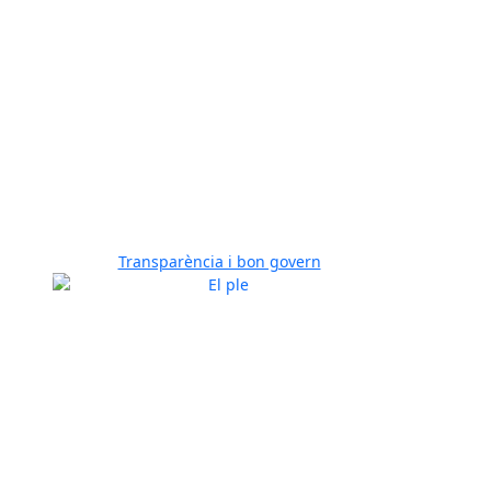
Transparència i bon govern
Previous
Next