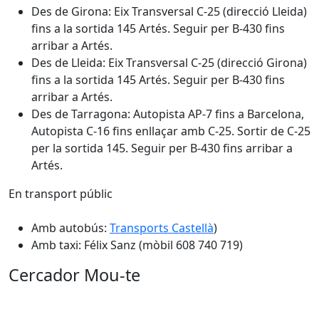
Des de Girona: Eix Transversal C-25 (direcció Lleida)
fins a la sortida 145 Artés. Seguir per B-430 fins
arribar a Artés.
Des de Lleida: Eix Transversal C-25 (direcció Girona)
fins a la sortida 145 Artés. Seguir per B-430 fins
arribar a Artés.
Des de Tarragona: Autopista AP-7 fins a Barcelona,
Autopista C-16 fins enllaçar amb C-25. Sortir de C-25
per la sortida 145. Seguir per B-430 fins arribar a
Artés.
En transport públic
Amb autobús:
Transports Castellà
)
Amb taxi: Félix Sanz (mòbil 608 740 719)
Cercador Mou-te