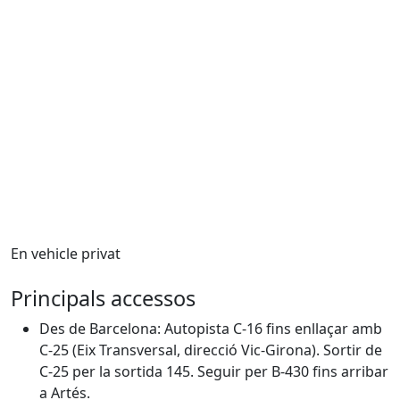
En vehicle privat
Principals accessos
Des de Barcelona: Autopista C-16 fins enllaçar amb
C-25 (Eix Transversal, direcció Vic-Girona). Sortir de
C-25 per la sortida 145. Seguir per B-430 fins arribar
a Artés.