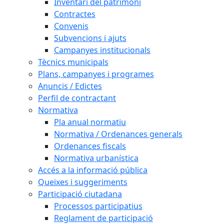
Inventari del patrimoni
Contractes
Convenis
Subvencions i ajuts
Campanyes institucionals
Tècnics municipals
Plans, campanyes i programes
Anuncis / Edictes
Perfil de contractant
Normativa
Pla anual normatiu
Normativa / Ordenances generals
Ordenances fiscals
Normativa urbanística
Accés a la informació pública
Queixes i suggeriments
Participació ciutadana
Processos participatius
Reglament de participació