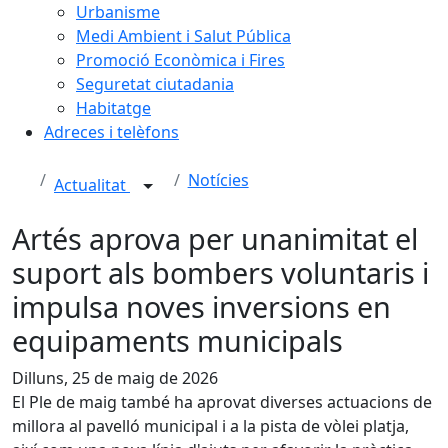
Urbanisme
Medi Ambient i Salut Pública
Promoció Econòmica i Fires
Seguretat ciutadania
Habitatge
Adreces i telèfons
Notícies
Actualitat
Artés aprova per unanimitat el
suport als bombers voluntaris i
impulsa noves inversions en
equipaments municipals
Dilluns, 25 de maig de 2026
El Ple de maig també ha aprovat diverses actuacions de
millora al pavelló municipal i a la pista de vòlei platja,