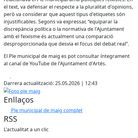
el text, va defensar el respecte a la pluralitat d'opinions,
però va considerar que aquest tipus d'etiquetes són
injustificables. Segons va expressar, “equiparar la
discrepància política o la normativa de l'Ajuntament
amb el feixisme és actualment una comparació
desproporcionada que desvia el focus del debat real”.
El Ple municipal de maig es pot consultar íntegrament
al canal de YouTube de l'Ajuntament d'Artés.
Facebook
X
Darrera actualització: 25.05.2026 | 12:43
Foto ple maig
Enllaços
Ple municipal de maig complet
RSS
L'actualitat a un clic