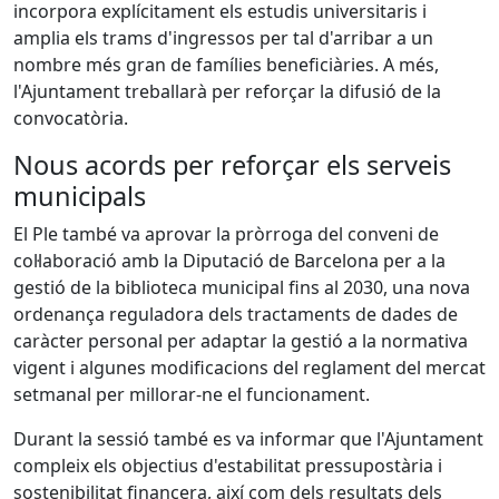
incorpora explícitament els estudis universitaris i
amplia els trams d'ingressos per tal d'arribar a un
nombre més gran de famílies beneficiàries. A més,
l'Ajuntament treballarà per reforçar la difusió de la
convocatòria.
Nous acords per reforçar els serveis
municipals
El Ple també va aprovar la pròrroga del conveni de
col·laboració amb la Diputació de Barcelona per a la
gestió de la biblioteca municipal fins al 2030, una nova
ordenança reguladora dels tractaments de dades de
caràcter personal per adaptar la gestió a la normativa
vigent i algunes modificacions del reglament del mercat
setmanal per millorar-ne el funcionament.
Durant la sessió també es va informar que l'Ajuntament
compleix els objectius d'estabilitat pressupostària i
sostenibilitat financera, així com dels resultats dels