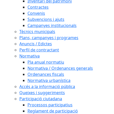
Inventari del patrimoni
Contractes
Convenis
Subvencions i ajuts
Campanyes institucionals
Tècnics municipals
Plans, campanyes i programes
Anuncis / Edictes
Perfil de contractant
Normativa
Pla anual normatiu
Normativa / Ordenances generals
Ordenances fiscals
Normativa urbanística
Accés a la informació pública
Queixes i suggeriments
Participació ciutadana
Processos participatius
Reglament de participació