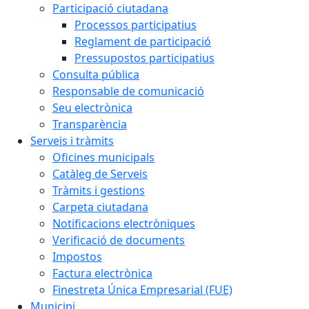
Participació ciutadana
Processos participatius
Reglament de participació
Pressupostos participatius
Consulta pública
Responsable de comunicació
Seu electrònica
Transparència
Serveis i tràmits
Oficines municipals
Catàleg de Serveis
Tràmits i gestions
Carpeta ciutadana
Notificacions electròniques
Verificació de documents
Impostos
Factura electrònica
Finestreta Única Empresarial (FUE)
Municipi