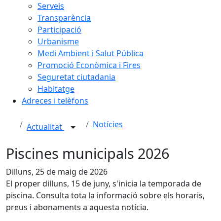
Serveis
Transparència
Participació
Urbanisme
Medi Ambient i Salut Pública
Promoció Econòmica i Fires
Seguretat ciutadania
Habitatge
Adreces i telèfons
Notícies
Actualitat
Piscines municipals 2026
Dilluns, 25 de maig de 2026
El proper dilluns, 15 de juny, s'inicia la temporada de
piscina. Consulta tota la informació sobre els horaris,
preus i abonaments a aquesta notícia.