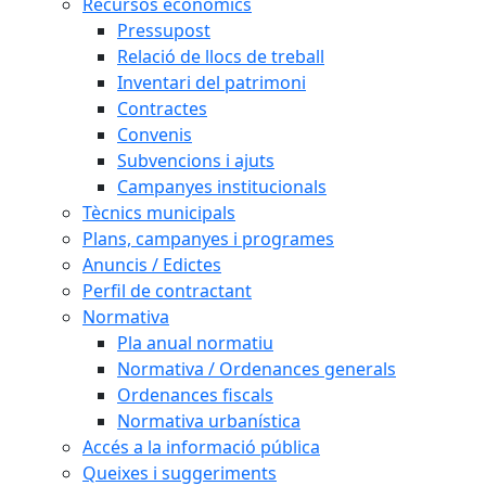
Recursos econòmics
Pressupost
Relació de llocs de treball
Inventari del patrimoni
Contractes
Convenis
Subvencions i ajuts
Campanyes institucionals
Tècnics municipals
Plans, campanyes i programes
Anuncis / Edictes
Perfil de contractant
Normativa
Pla anual normatiu
Normativa / Ordenances generals
Ordenances fiscals
Normativa urbanística
Accés a la informació pública
Queixes i suggeriments