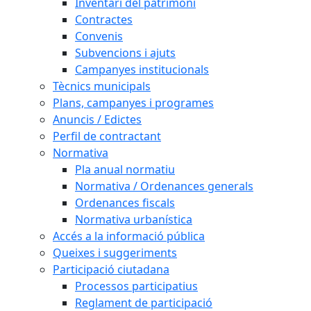
Inventari del patrimoni
Contractes
Convenis
Subvencions i ajuts
Campanyes institucionals
Tècnics municipals
Plans, campanyes i programes
Anuncis / Edictes
Perfil de contractant
Normativa
Pla anual normatiu
Normativa / Ordenances generals
Ordenances fiscals
Normativa urbanística
Accés a la informació pública
Queixes i suggeriments
Participació ciutadana
Processos participatius
Reglament de participació