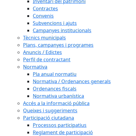
Inventari del patrimoni
Contractes
Convenis
Subvencions i ajuts
Campanyes institucionals
Tècnics municipals
Plans, campanyes i programes
Anuncis / Edictes
Perfil de contractant
Normativa
Pla anual normatiu
Normativa / Ordenances generals
Ordenances fiscals
Normativa urbanística
Accés a la informació pública
Queixes i suggeriments
Participació ciutadana
Processos participatius
Reglament de participació