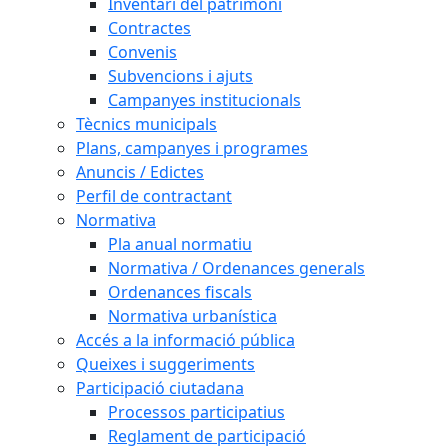
Inventari del patrimoni
Contractes
Convenis
Subvencions i ajuts
Campanyes institucionals
Tècnics municipals
Plans, campanyes i programes
Anuncis / Edictes
Perfil de contractant
Normativa
Pla anual normatiu
Normativa / Ordenances generals
Ordenances fiscals
Normativa urbanística
Accés a la informació pública
Queixes i suggeriments
Participació ciutadana
Processos participatius
Reglament de participació