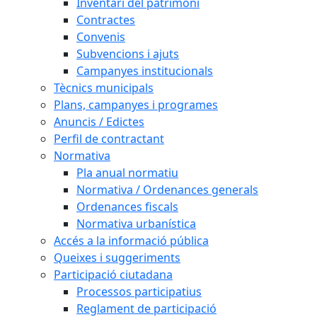
Inventari del patrimoni
Contractes
Convenis
Subvencions i ajuts
Campanyes institucionals
Tècnics municipals
Plans, campanyes i programes
Anuncis / Edictes
Perfil de contractant
Normativa
Pla anual normatiu
Normativa / Ordenances generals
Ordenances fiscals
Normativa urbanística
Accés a la informació pública
Queixes i suggeriments
Participació ciutadana
Processos participatius
Reglament de participació