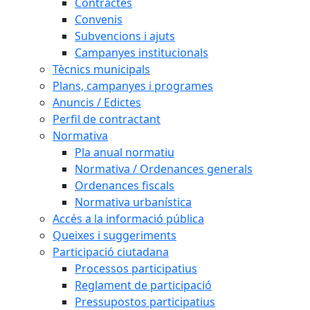
Contractes
Convenis
Subvencions i ajuts
Campanyes institucionals
Tècnics municipals
Plans, campanyes i programes
Anuncis / Edictes
Perfil de contractant
Normativa
Pla anual normatiu
Normativa / Ordenances generals
Ordenances fiscals
Normativa urbanística
Accés a la informació pública
Queixes i suggeriments
Participació ciutadana
Processos participatius
Reglament de participació
Pressupostos participatius