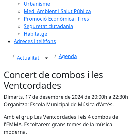
Urbanisme
Medi Ambient i Salut Pública
Promoció Econòmica i Fires
Seguretat ciutadania
Habitatge
Adreces i telèfons
Agenda
Actualitat
Concert de combos i les
Ventcordades
Dimarts, 17 de desembre de 2024 de 20:00h a 22:30h
Organitza: Escola Municipal de Música d'Artés.
Amb el grup Les Ventcordades i els 4 combos de
l'EMMA. Escoltarem grans temes de la música
moderna.