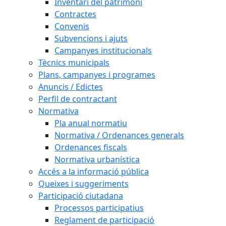
Inventari del patrimoni
Contractes
Convenis
Subvencions i ajuts
Campanyes institucionals
Tècnics municipals
Plans, campanyes i programes
Anuncis / Edictes
Perfil de contractant
Normativa
Pla anual normatiu
Normativa / Ordenances generals
Ordenances fiscals
Normativa urbanística
Accés a la informació pública
Queixes i suggeriments
Participació ciutadana
Processos participatius
Reglament de participació