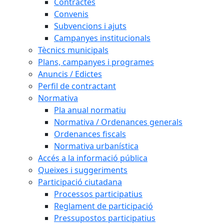
Contractes
Convenis
Subvencions i ajuts
Campanyes institucionals
Tècnics municipals
Plans, campanyes i programes
Anuncis / Edictes
Perfil de contractant
Normativa
Pla anual normatiu
Normativa / Ordenances generals
Ordenances fiscals
Normativa urbanística
Accés a la informació pública
Queixes i suggeriments
Participació ciutadana
Processos participatius
Reglament de participació
Pressupostos participatius