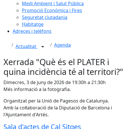
Medi Ambient i Salut Pública
Promoció Econòmica i Fires
Seguretat ciutadania
Habitatge
Adreces i telèfons
Agenda
Actualitat
Xerrada "Què és el PLATER i
quina incidència té al territori?"
Dimecres, 3 de juny de 2026 de 19:30h a 21:30h
Més informació a la fotografia.
Organitzat per la Unió de Pagesos de Catalunya.
Amb la col·laboració de la Diputació de Barcelona i
l'Ajuntament d'Artés.
Sala d'actes de Cal Sitges