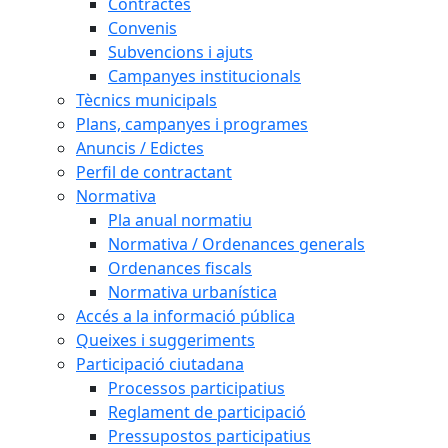
Contractes
Convenis
Subvencions i ajuts
Campanyes institucionals
Tècnics municipals
Plans, campanyes i programes
Anuncis / Edictes
Perfil de contractant
Normativa
Pla anual normatiu
Normativa / Ordenances generals
Ordenances fiscals
Normativa urbanística
Accés a la informació pública
Queixes i suggeriments
Participació ciutadana
Processos participatius
Reglament de participació
Pressupostos participatius