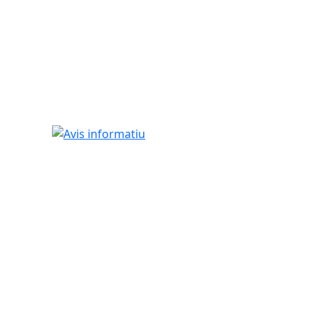
Avis informatiu