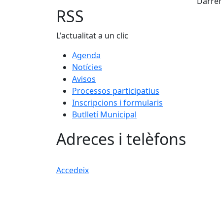
Darrer
RSS
L'actualitat a un clic
Agenda
Notícies
Avisos
Processos participatius
Inscripcions i formularis
Butlletí Municipal
Adreces i telèfons
Accedeix