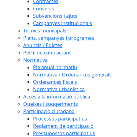
Contractes
Convenis
Subvencions i ajuts
Campanyes institucionals
Tècnics municipals
Plans, campanyes i programes
Anuncis / Edictes
Perfil de contractant
Normativa
Pla anual normatiu
Normativa / Ordenances generals
Ordenances fiscals
Normativa urbanística
Accés a la informació pública
Queixes i suggeriments
Participació ciutadana
Processos participatius
Reglament de participació
Pressupostos participatius