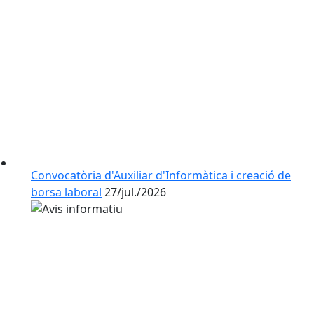
Convocatòria d'Auxiliar d'Informàtica i creació de
borsa laboral
27/jul./2026