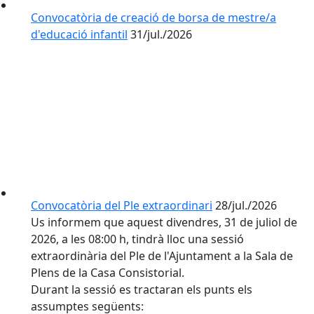
Convocatòria de creació de borsa de mestre/a
d'educació infantil
31/jul./2026
Convocatòria del Ple extraordinari
28/jul./2026
Us informem que aquest divendres, 31 de juliol de
2026, a les 08:00 h, tindrà lloc una sessió
extraordinària del Ple de l'Ajuntament a la Sala de
Plens de la Casa Consistorial.
Durant la sessió es tractaran els punts els
assumptes següents: