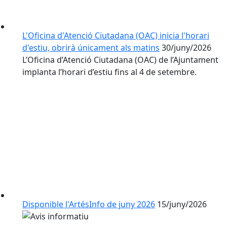
L'Oficina d'Atenció Ciutadana (OAC) inicia l'horari
d'estiu, obrirà únicament als matins
30/juny/2026
L’Oficina d’Atenció Ciutadana (OAC) de l’Ajuntament
implanta l’horari d’estiu fins al 4 de setembre.
Disponible l'ArtésInfo de juny 2026
15/juny/2026