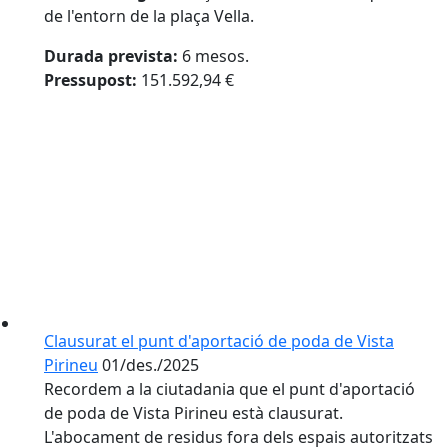
de l'entorn de la plaça Vella.
Durada prevista:
6 mesos.
Pressupost:
151.592,94 €
Clausurat el punt d'aportació de poda de Vista
Pirineu
01/des./2025
Recordem a la ciutadania que el punt d'aportació
de poda de Vista Pirineu està clausurat.
L'abocament de residus fora dels espais autoritzats