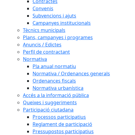
Contractes
Convenis
Subvencions i ajuts
Campanyes institucionals
Tècnics municipals
Plans, campanyes i programes
Anuncis / Edictes
Perfil de contractant
Normativa
Pla anual normatiu
Normativa / Ordenances generals
Ordenances fiscals
Normativa urbanística
Accés a la informació pública
Queixes i suggeriments
Participació ciutadana
Processos participatius
Reglament de participació
Pressupostos participatius