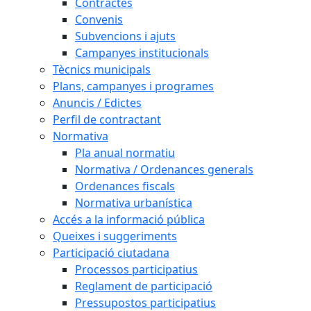
Contractes
Convenis
Subvencions i ajuts
Campanyes institucionals
Tècnics municipals
Plans, campanyes i programes
Anuncis / Edictes
Perfil de contractant
Normativa
Pla anual normatiu
Normativa / Ordenances generals
Ordenances fiscals
Normativa urbanística
Accés a la informació pública
Queixes i suggeriments
Participació ciutadana
Processos participatius
Reglament de participació
Pressupostos participatius