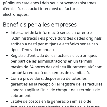
públiques catalanes i dels seus proveïdors sistemes
d'emissió, recepció i intercanvi de factures
electròniques.
Beneficis per a les empreses
Intercanvi de la informació sense error entre
l'Administració i els proveïdors (les dades originals
arriben a destí per mitjans electrònics sense cap
tipus d'entrada manual).
Registre d'entrada de les factures electròniques
per part de les administracions en un termini
màxim de 24 hores des del seu lliurament, així com
també la reducció dels temps de tramitació.
Com a proveïdors, disposareu de totes les
garanties en la recepció i el registre de les factures
i podreu agilitar l'inici de còmput dels terminis de
cobrament.
Estalvi de costos en la generació i emissió de