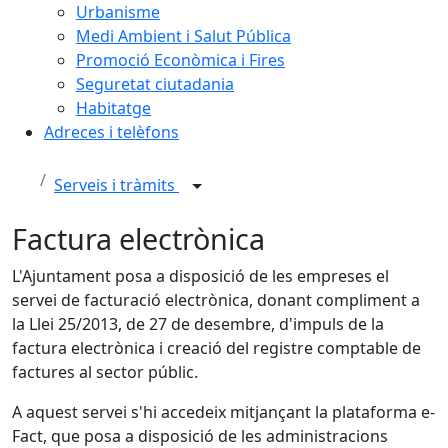
Urbanisme
Medi Ambient i Salut Pública
Promoció Econòmica i Fires
Seguretat ciutadania
Habitatge
Adreces i telèfons
Serveis i tràmits
Factura electrònica
L'Ajuntament posa a disposició de les empreses el
servei de facturació electrònica, donant compliment a
la Llei 25/2013, de 27 de desembre, d'impuls de la
factura electrònica i creació del registre comptable de
factures al sector públic.
A aquest servei s'hi accedeix mitjançant la plataforma e-
Fact, que posa a disposició de les administracions