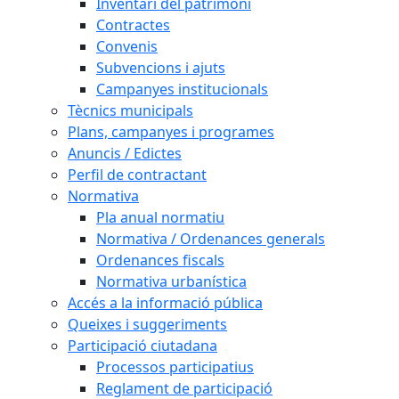
Inventari del patrimoni
Contractes
Convenis
Subvencions i ajuts
Campanyes institucionals
Tècnics municipals
Plans, campanyes i programes
Anuncis / Edictes
Perfil de contractant
Normativa
Pla anual normatiu
Normativa / Ordenances generals
Ordenances fiscals
Normativa urbanística
Accés a la informació pública
Queixes i suggeriments
Participació ciutadana
Processos participatius
Reglament de participació