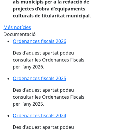
als municipis per a la redacció de
projectes d'obra d'equipaments
culturals de titularitat municipal
.
Més notícies
Documentació
Ordenances fiscals 2026
Des d'aquest apartat podeu
consultar les Ordenances Fiscals
per l'any 2026.
Ordenances fiscals 2025
Des d'aquest apartat podeu
consultar les Ordenances Fiscals
per l'any 2025.
Ordenances fiscals 2024
Des d'aquest apartat podeu