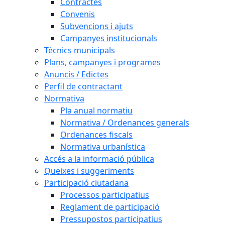
Contractes
Convenis
Subvencions i ajuts
Campanyes institucionals
Tècnics municipals
Plans, campanyes i programes
Anuncis / Edictes
Perfil de contractant
Normativa
Pla anual normatiu
Normativa / Ordenances generals
Ordenances fiscals
Normativa urbanística
Accés a la informació pública
Queixes i suggeriments
Participació ciutadana
Processos participatius
Reglament de participació
Pressupostos participatius