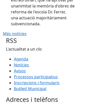
unanimitat la memòria d'obres de
reforma de l'escola Dr. Ferrer,
una actuació majoritàriament
subvencionada.
Més notícies
RSS
L'actualitat a un clic
Agenda
Notícies
Avisos
Processos participatius
Inscripcions i formularis
Butlletí Municipal
Adreces i telèfons