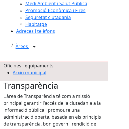
Medi Ambient i Salut Pública
Promoció Econòmica i Fires
Seguretat ciutadania
Habitatge
Adreces i telèfons
Àrees
Oficines i equipaments
Arxiu municipal
Transparència
L'àrea de Transparència té com a missió
principal garantir l'accés de la ciutadania a la
informació pública i promoure una
administració oberta, basada en els principis
de transparència, bon govern i rendició de