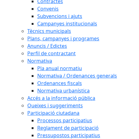
Contractes
Convenis
Subvencions i ajuts
Campanyes institucionals
Tècnics municipals
Plans, campanyes i programes
Anuncis / Edictes
Perfil de contractant
Normativa
Pla anual normatiu
Normativa / Ordenances generals
Ordenances fiscals
Normativa urbanística
Accés a la informació pública
Queixes i suggeriments
Participació ciutadana
Processos participatius
Reglament de participació
Pressupostos participatius