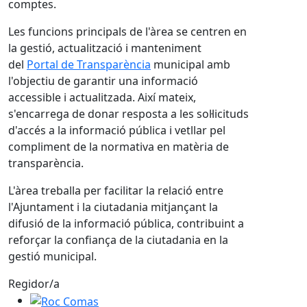
comptes.
Les funcions principals de l'àrea se centren en
la gestió, actualització i manteniment
del
Portal de Transparència
municipal amb
l'objectiu de garantir una informació
accessible i actualitzada. Així mateix,
s'encarrega de donar resposta a les sol·licituds
d'accés a la informació pública i vetllar pel
compliment de la normativa en matèria de
transparència.
L'àrea treballa per facilitar la relació entre
l'Ajuntament i la ciutadania mitjançant la
difusió de la informació pública, contribuint a
reforçar la confiança de la ciutadania en la
gestió municipal.
Regidor/a
Roc Comas Plans